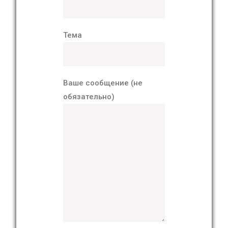
Тема
Ваше сообщение (не
обязательно)