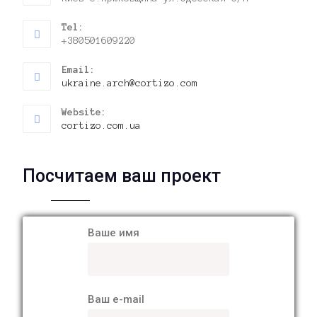
Tel:
+380501609220
Email:
ukraine.arch@cortizo.com
Website:
cortizo.com.ua
Посчитаем ваш проект
Ваше имя
Ваш e-mail