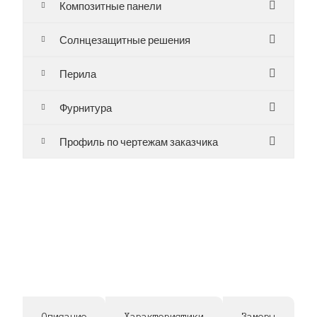
Композитные панели
Солнцезащитные решения
Перила
Фурнитура
Профиль по чертежам заказчика
Описание
Характеристики
Замеры