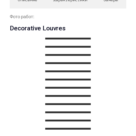
Фото работ:
Decorative Louvres