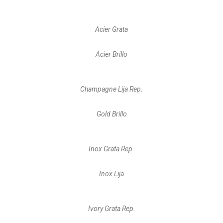
Acier Grata
Acier Brillo
Champagne Lija Rep.
Gold Brillo
Inox Grata Rep.
Inox Lija
Ivory Grata Rep.