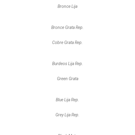
Bronce Lija
Bronce Grata Rep.
Cobre Grata Rep.
Burdeos Lija Rep.
Green Grata
Blue Lija Rep.
Grey Lija Rep.