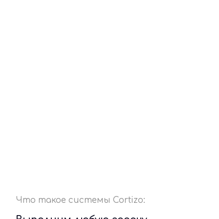
Что такое системы Cortizo: