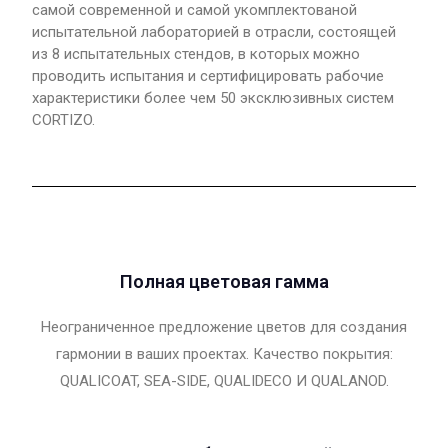
самой современной и самой укомплектованой
испытательной лабораторией в отрасли, состоящей
из 8 испытательных стендов, в которых можно
проводить испытания и сертифицировать рабочие
характеристики более чем 50 эксклюзивных систем
CORTIZO.
Полная цветовая гамма
Неограниченное предложение цветов для создания
гармонии в ваших проектах. Качество покрытия:
QUALICOAT, SEA-SIDE, QUALIDECO И QUALANOD.