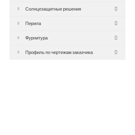
Солнцезащитные решения
Перила
Фурнитура
Профиль по чертежам заказчика