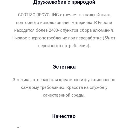
Дружелюбие с природой
CORTIZO RECYCLING отвечает за полный цикл
повторного использования материала. В Европе
находится более 2400-х пунктов сбора алюминия.
Низкое энергопотребление при переработке (5% от
первичного потребления).
Эстетика
Эстетика, отвечающая креативно и функционально
каждому требованию. Красота на службе у
качественной среды.
Качество