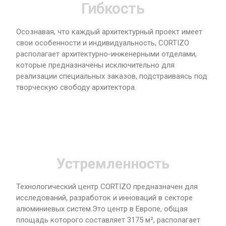
Гибкость
Осознавая, что каждый архитектурный проект имеет
свои особенности и индивидуальность, CORTIZO
располагает архитектурно-инженерными отделами,
которые предназначены исключительно для
реализации специальных заказов, подстраиваясь под
творческую свободу архитектора.
Устремленность
Технологический центр CORTIZO предназначен для
исследований, разработок и инноваций в секторе
алюминиевых систем.Это центр в Европе, общая
площадь которого составляет 3175 м², располагает