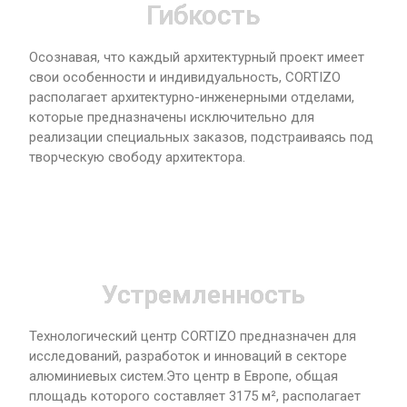
Гибкость
Осознавая, что каждый архитектурный проект имеет
свои особенности и индивидуальность, CORTIZO
располагает архитектурно-инженерными отделами,
которые предназначены исключительно для
реализации специальных заказов, подстраиваясь под
творческую свободу архитектора.
Устремленность
Технологический центр CORTIZO предназначен для
исследований, разработок и инноваций в секторе
алюминиевых систем.Это центр в Европе, общая
площадь которого составляет 3175 м², располагает