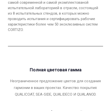
самой современной и самой укомплектованой
испытательной лабораторией в отрасли, состоящей
из 8 испытательных стендов, в которых можно
проводить испытания и сертифицировать рабочие
характеристики более чем 50 эксклюзивных систем
CORTIZO.
Полная цветовая гамма
Неограниченное предложение цветов для создания
гармонии в ваших проектах. Качество покрытия:
QUALICOAT, SEA-SIDE, QUALIDECO И QUALANOD.