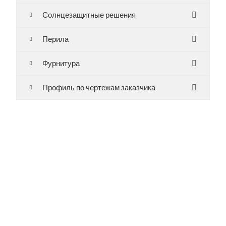
Солнцезащитные решения
Перила
Фурнитура
Профиль по чертежам заказчика