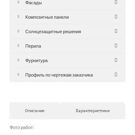
Фасады
Композитные панели
Солнцезащитные решения
Перила
Фурнитура
Профиль по чертежам заказчика
Описание
Характеристики
Фото работ: