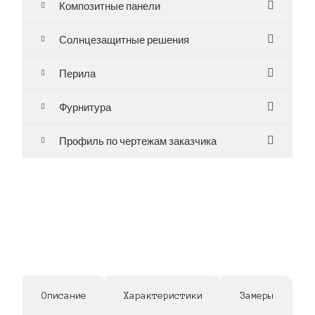
Композитные панели
Солнцезащитные решения
Перила
Фурнитура
Профиль по чертежам заказчика
Описание
Характеристики
Замеры