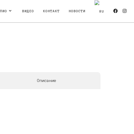
ЛИО
ВИДЕО
КОНТАКТ
НОВОСТИ
Описание