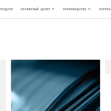
ПРОДУКТ
СЕРВИСНЫЙ ЦЕНТР
ПРОИЗВОДСТВО
ПОРТФО