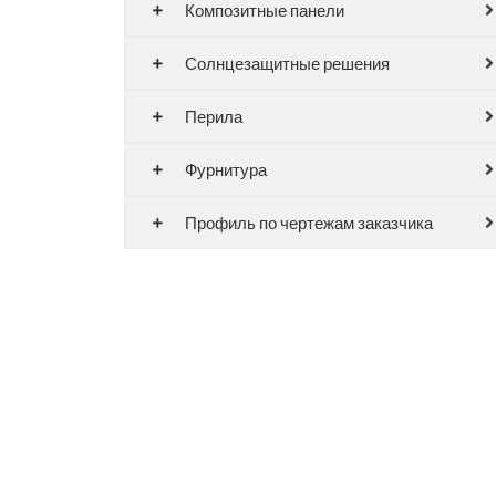
Композитные панели
Солнцезащитные решения
Перила
Фурнитура
Профиль по чертежам заказчика